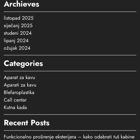
Archieves
listopad 2025
siječanj 2025
studeni 2024
lipanj 2024
ožujak 2024
Categories
Aparat za kavu
Aparati za kavu
Blefaroplastika
Call centar
Kutna kada
Recent Posts
Funkcionalno proširenje eksterijera – kako odabrati tuš kabine