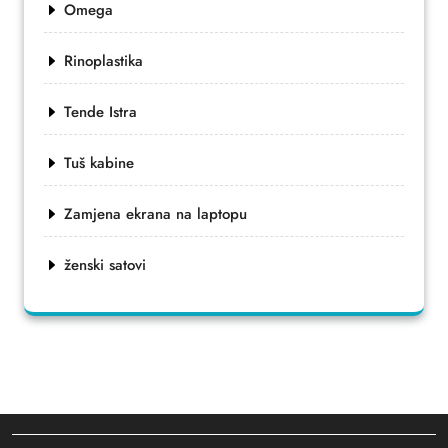
Omega
Rinoplastika
Tende Istra
Tuš kabine
Zamjena ekrana na laptopu
ženski satovi