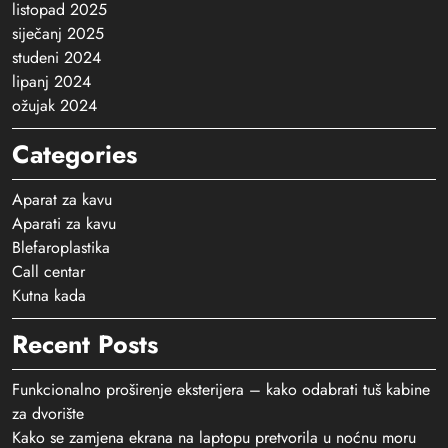
listopad 2025
siječanj 2025
studeni 2024
lipanj 2024
ožujak 2024
Categories
Aparat za kavu
Aparati za kavu
Blefaroplastika
Call centar
Kutna kada
Recent Posts
Funkcionalno proširenje eksterijera – kako odabrati tuš kabine
za dvorište
Kako se zamjena ekrana na laptopu pretvorila u noćnu moru