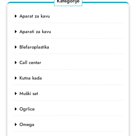
Kategorije
Aparat za kavu
Aparati za kavu
Blefaroplastika
Call centar
Kutna kada
Muški sat
Ogrlice
Omega