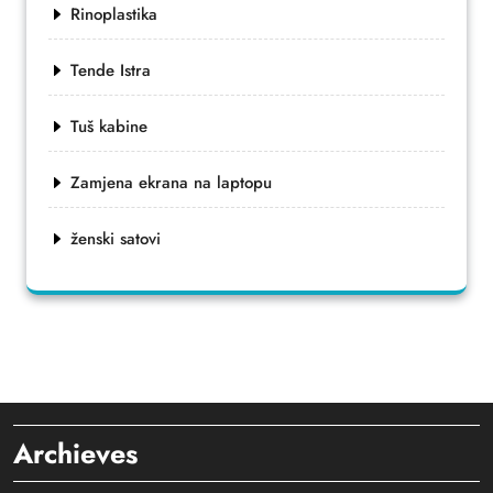
Rinoplastika
Tende Istra
Tuš kabine
Zamjena ekrana na laptopu
ženski satovi
Archieves