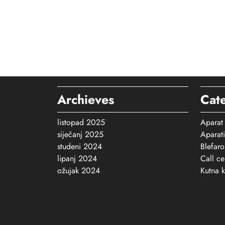
Archieves
Cat
listopad 2025
Aparat
siječanj 2025
Aparati
studeni 2024
Blefaro
lipanj 2024
Call ce
ožujak 2024
Kutna 