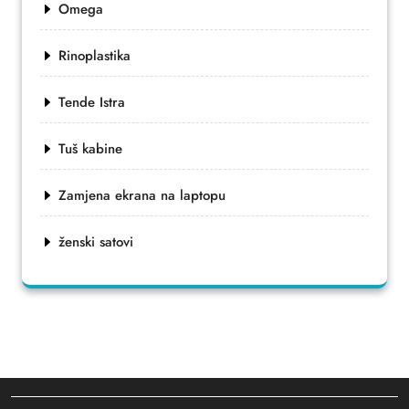
Omega
Rinoplastika
Tende Istra
Tuš kabine
Zamjena ekrana na laptopu
ženski satovi