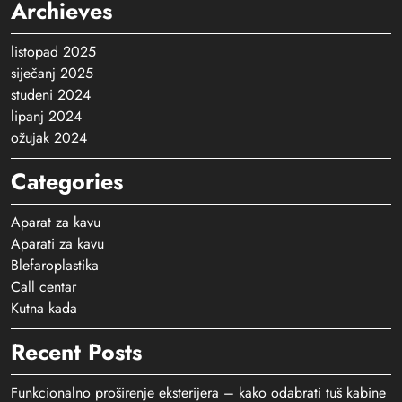
Archieves
listopad 2025
siječanj 2025
studeni 2024
lipanj 2024
ožujak 2024
Categories
Aparat za kavu
Aparati za kavu
Blefaroplastika
Call centar
Kutna kada
Recent Posts
Funkcionalno proširenje eksterijera – kako odabrati tuš kabine