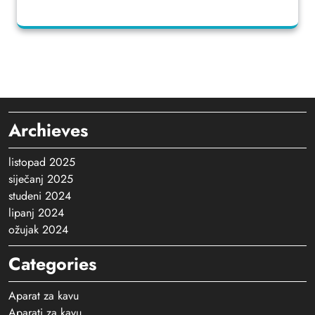
Archieves
listopad 2025
siječanj 2025
studeni 2024
lipanj 2024
ožujak 2024
Categories
Aparat za kavu
Aparati za kavu