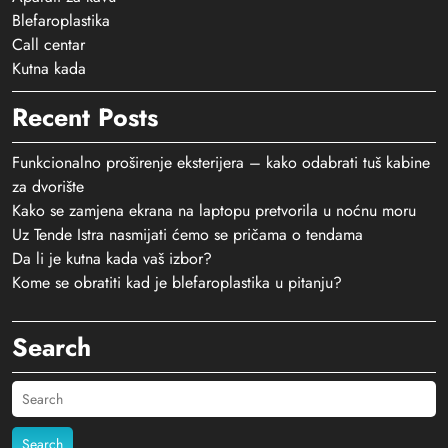
Blefaroplastika
Call centar
Kutna kada
Recent Posts
Funkcionalno proširenje eksterijera – kako odabrati tuš kabine
za dvorište
Kako se zamjena ekrana na laptopu pretvorila u noćnu moru
Uz Tende Istra nasmijati ćemo se pričama o tendama
Da li je kutna kada vaš izbor?
Kome se obratiti kad je blefaroplastika u pitanju?
Search
Search