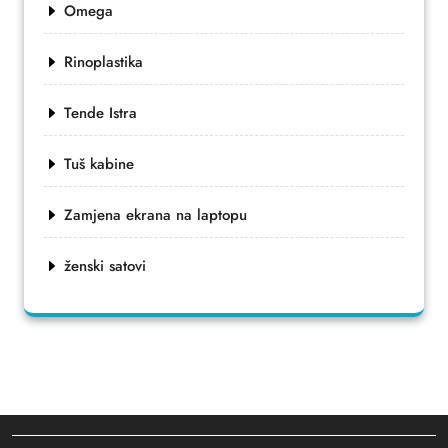
Omega
Rinoplastika
Tende Istra
Tuš kabine
Zamjena ekrana na laptopu
ženski satovi